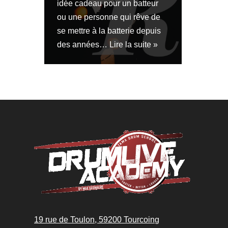
idée cadeau pour un batteur
ou une personne qui rêve de
se mettre à la batterie depuis
des années…
Lire la suite »
19 rue de Toulon, 59200 Tourcoing