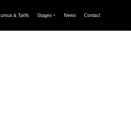
ursus & Tarifs
Stages
News
Contact