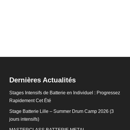
Dernières Actualités
Stages Intensifs de Batterie en Individuel : Progressez
Rapidement Cet Été
Stage Batterie Lille – Summer Drum Camp 2026 (3
jours intensifs)
MASTERCLASS BATTERIE METAL