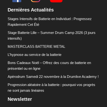
Dernières Actualités
Stages Intensifs de Batterie en Individuel : Progressez
Rapidement Cet Été
Stage Batterie Lille – Summer Drum Camp 2026 (3 jours
intensifs)
MASTERCLASS BATTERIE METAL
L’hypnose au service de la batterie
Bons Cadeaux Noël – Offrez des cours de batterie en
présentiel ou en ligne
Apérodrum Samedi 22 novembre à la Drumlive Academy !
Progression aléatoire à la batterie : pourquoi vos progrès
ne sont jamais linéaires
Newsletter