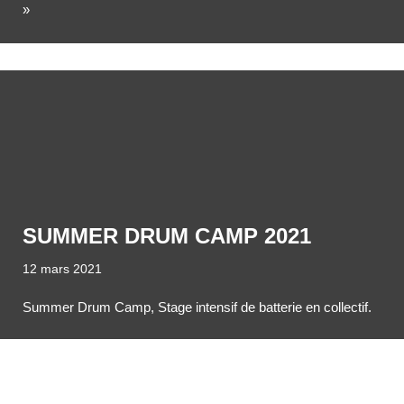
»
SUMMER DRUM CAMP 2021
12 mars 2021
Summer Drum Camp, Stage intensif de batterie en collectif.