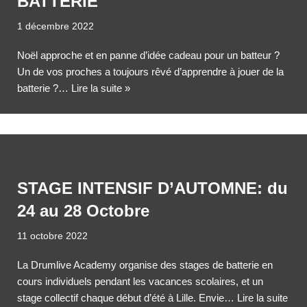
BATTERIE
1 décembre 2022
Noël approche et en panne d’idée cadeau pour un batteur ?
Un de vos proches a toujours rêvé d’apprendre à jouer de la
batterie ?…
Lire la suite »
STAGE INTENSIF D’AUTOMNE: du
24 au 28 Octobre
11 octobre 2022
La Drumlive Academy organise des stages de batterie en
cours individuels pendant les vacances scolaires, et un
stage collectif chaque début d’été à Lille. Envie…
Lire la suite