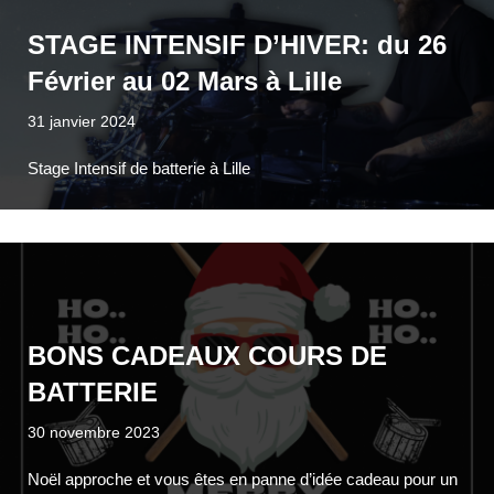
STAGE INTENSIF D’HIVER: du 26
Février au 02 Mars à Lille
31 janvier 2024
Stage Intensif de batterie à Lille
BONS CADEAUX COURS DE
BATTERIE
30 novembre 2023
Noël approche et vous êtes en panne d’idée cadeau pour un