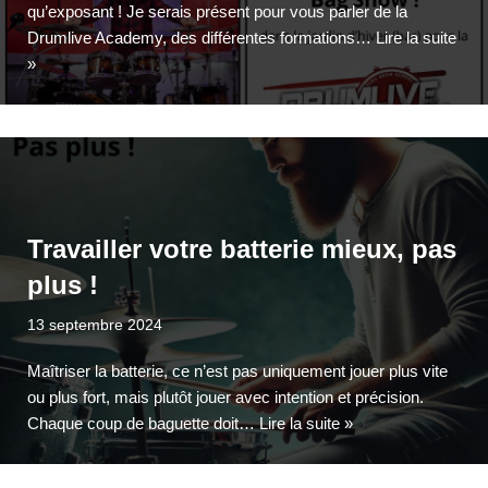
qu’exposant ! Je serais présent pour vous parler de la
Drumlive Academy, des différentes formations…
Lire la suite
»
Travailler votre batterie mieux, pas
plus !
13 septembre 2024
Maîtriser la batterie, ce n’est pas uniquement jouer plus vite
ou plus fort, mais plutôt jouer avec intention et précision.
Chaque coup de baguette doit…
Lire la suite »