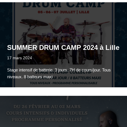
SUMMER DRUM CAMP 2024 à Lille
17 mars 2024
Stage intensif de batterie. 3 jours. 7H de cours/jour. Tous
niveaux. 8 batteurs maxi