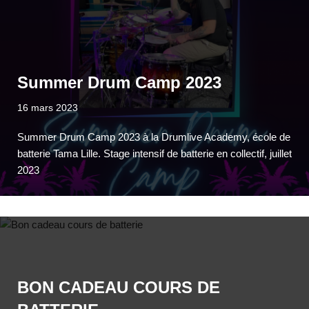
Summer Drum Camp 2023
16 mars 2023
Summer Drum Camp 2023 à la Drumlive Academy, école de
batterie Tama Lille. Stage intensif de batterie en collectif, juillet
2023
BON CADEAU COURS DE