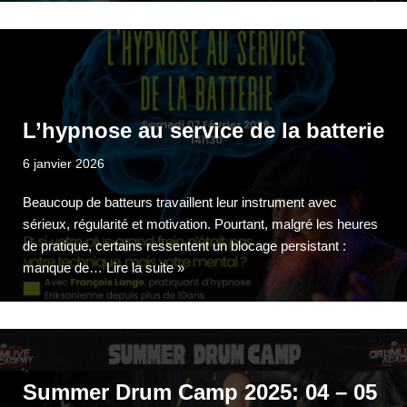
L’hypnose au service de la batterie
6 janvier 2026
Beaucoup de batteurs travaillent leur instrument avec
sérieux, régularité et motivation. Pourtant, malgré les heures
de pratique, certains ressentent un blocage persistant :
manque de…
Lire la suite »
Summer Drum Camp 2025: 04 – 05