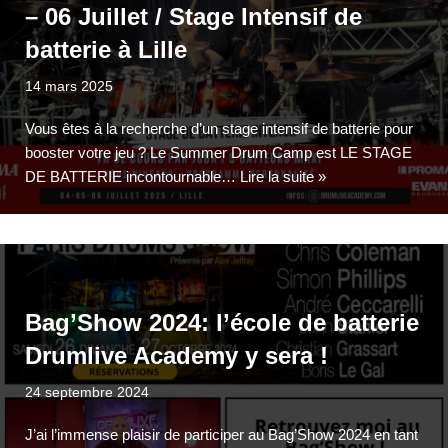
– 06 Juillet / Stage Intensif de
batterie à Lille
14 mars 2025
Vous êtes à la recherche d’un stage intensif de batterie pour
booster votre jeu ? Le Summer Drum Camp est LE STAGE
DE BATTERIE incontournable…
Lire la suite »
Bag’Show 2024: l’école de batterie
Drumlive Academy y sera !
24 septembre 2024
J’ai l’immense plaisir de participer au Bag’Show 2024 en tant