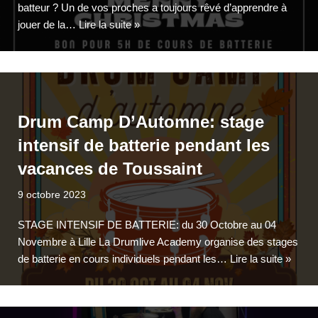
batteur ? Un de vos proches a toujours rêvé d’apprendre à
jouer de la…
Lire la suite »
Drum Camp D’Automne: stage
intensif de batterie pendant les
vacances de Toussaint
9 octobre 2023
STAGE INTENSIF DE BATTERIE: du 30 Octobre au 04
Novembre à Lille La Drumlive Academy organise des stages
de batterie en cours individuels pendant les…
Lire la suite »