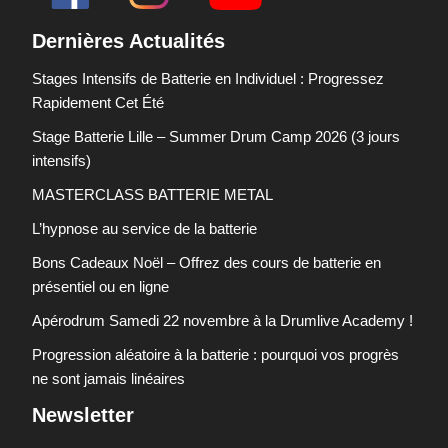
Dernières Actualités
Stages Intensifs de Batterie en Individuel : Progressez
Rapidement Cet Été
Stage Batterie Lille – Summer Drum Camp 2026 (3 jours
intensifs)
MASTERCLASS BATTERIE METAL
L’hypnose au service de la batterie
Bons Cadeaux Noël – Offrez des cours de batterie en
présentiel ou en ligne
Apérodrum Samedi 22 novembre à la Drumlive Academy !
Progression aléatoire à la batterie : pourquoi vos progrès
ne sont jamais linéaires
Newsletter