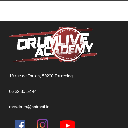
19 rue de Toulon, 59200 Tourcoing
06 32 39 52 44
maxdrum@hotmail.fr