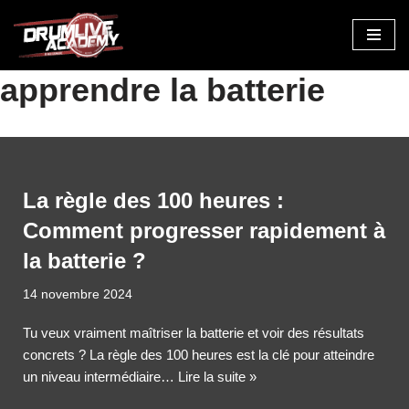
Aller
au
apprendre la batterie
contenu
La règle des 100 heures :
Comment progresser rapidement à
la batterie ?
14 novembre 2024
Tu veux vraiment maîtriser la batterie et voir des résultats
concrets ? La règle des 100 heures est la clé pour atteindre
un niveau intermédiaire…
Lire la suite »