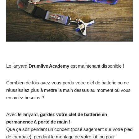
Le lanyard
Drumlive Academy
est maintenant disponible !
Combien de fois avez vous perdu votre clef de batterie ou ne
réussissiez plus à mettre la main dessus au moment où vous
en aviez besoins ?
Avec le lanyard,
gardez votre clef de batterie en
permanence à porté de main !
Que ça soit pendant un concert (posé sagement sur votre pied
de cymbale), pendant le montage de votre kit, ou pour