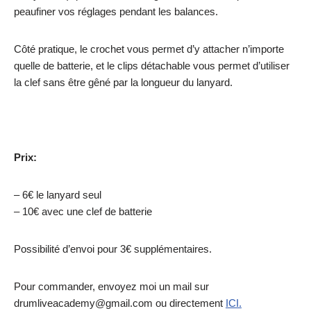
peaufiner vos réglages pendant les balances.
Côté pratique, le crochet vous permet d’y attacher n’importe
quelle de batterie, et le clips détachable vous permet d’utiliser
la clef sans être gêné par la longueur du lanyard.
Prix:
– 6€ le lanyard seul
– 10€ avec une clef de batterie
Possibilité d’envoi pour 3€ supplémentaires.
Pour commander, envoyez moi un mail sur
drumliveacademy@gmail.com ou directement
ICI.