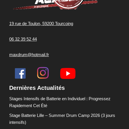
19 rue de Toulon, 59200 Tourcoing
06 32 39 52 44
maxdrum@hotmail.fr
Dernières Actualités
Stages Intensifs de Batterie en Individuel : Progressez
Rapidement Cet Été
Stage Batterie Lille – Summer Drum Camp 2026 (3 jours
intensifs)