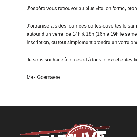
J’espère vous retrouver au plus vite, en forme, bron
J’organiserais des journées portes-ouvertes le sam
autour d’un verre, de 14h à 18h (16h à 19h le sam
inscription, ou tout simplement prendre un verre 
Je vous souhaite à toutes et à tous, d’excellentes fi
Max Goemaere