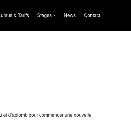
ursus & Tarifs
Stages
News
Contact
ndu et d’aplomb pour commencer une nouvelle