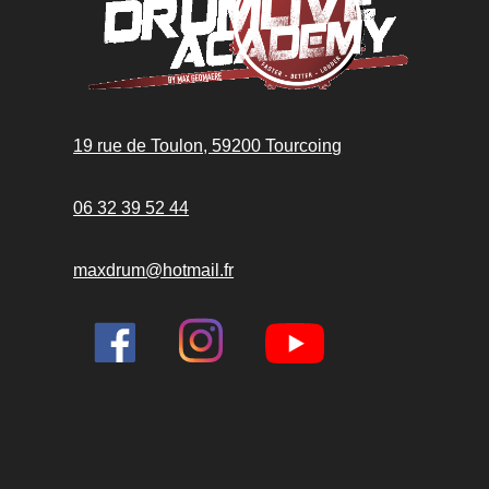
19 rue de Toulon, 59200 Tourcoing
06 32 39 52 44
maxdrum@hotmail.fr