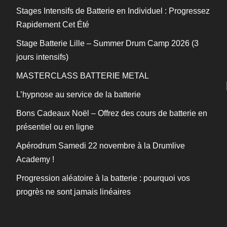
Stages Intensifs de Batterie en Individuel : Progressez
Rapidement Cet Été
Stage Batterie Lille – Summer Drum Camp 2026 (3
jours intensifs)
MASTERCLASS BATTERIE METAL
L’hypnose au service de la batterie
Bons Cadeaux Noël – Offrez des cours de batterie en
présentiel ou en ligne
Apérodrum Samedi 22 novembre à la Drumlive
Academy !
Progression aléatoire à la batterie : pourquoi vos
progrès ne sont jamais linéaires