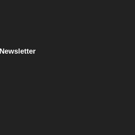
Newsletter