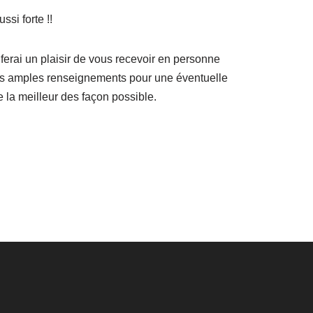
si forte !!
erai un plaisir de vous recevoir en personne
plus amples renseignements pour une éventuelle
 la meilleur des façon possible.