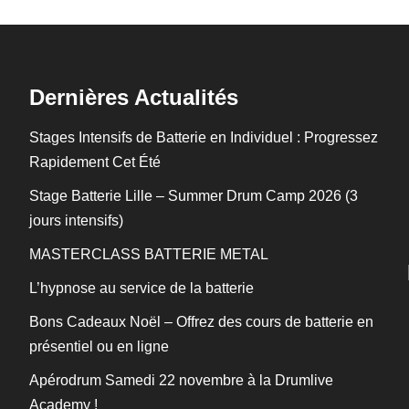
Dernières Actualités
Stages Intensifs de Batterie en Individuel : Progressez
Rapidement Cet Été
Stage Batterie Lille – Summer Drum Camp 2026 (3
jours intensifs)
MASTERCLASS BATTERIE METAL
L’hypnose au service de la batterie
Bons Cadeaux Noël – Offrez des cours de batterie en
présentiel ou en ligne
Apérodrum Samedi 22 novembre à la Drumlive
Academy !