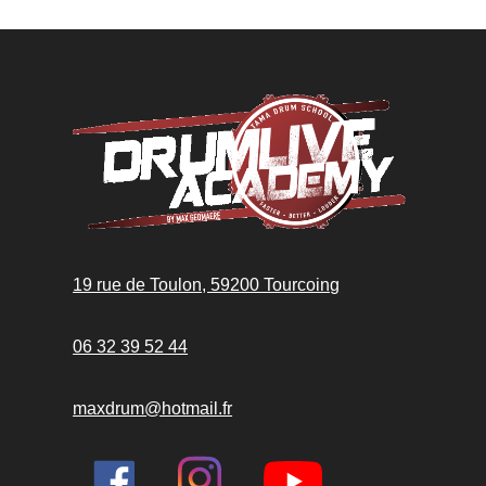
19 rue de Toulon, 59200 Tourcoing
06 32 39 52 44
maxdrum@hotmail.fr