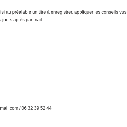
i au préalable un titre à enregistrer, appliquer les conseils vus
 jours après par mail.
il.com / 06 32 39 52 44