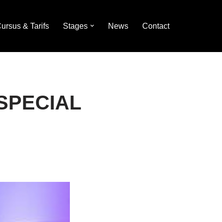
ursus & Tarifs
Stages
News
Contact
SPECIAL